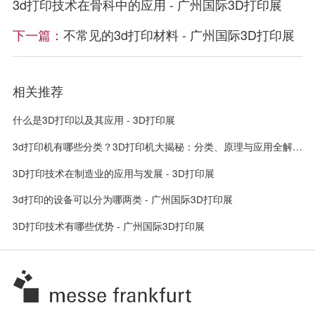
3d打印技术在骨科中的应用 - 广州国际3D打印展
下一篇：
不常见的3d打印材料 - 广州国际3D打印展
相关推荐
什么是3D打印以及其应用 - 3D打印展
3d打印机有哪些分类？3D打印机大揭秘：分类、原理与应用全解析！ - 广州3D打印展
3D打印技术在制造业的应用与发展 - 3D打印展
3d打印的设备可以分为哪两类 - 广州国际3D打印展
3D打印技术有哪些优势 - 广州国际3D打印展