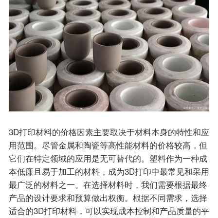
3D打印材料的价格因素主要取决于材料本身的特性和应
用范围。尽管金属和陶瓷等高性能材料的价格较高，但
它们在特定领域的应用是无可替代的。塑料作为一种成
本低廉且易于加工的材料，成为3D打印中最常见和采用
最广泛的材料之一。在选择材料时，我们需要根据最终
产品的设计要求和预算做出权衡。根据不同需求，选择
适合的3D打印材料，可以实现成本控制和产品质量的平