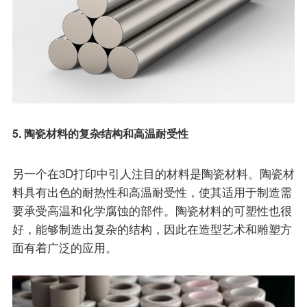
5. 陶瓷材料的复杂结构和高温耐受性
另一个在3D打印中引人注目的材料是陶瓷材料。陶瓷材
料具有出色的耐热性和高温耐受性，使其适用于制造需
要承受高温和化学腐蚀的部件。陶瓷材料的可塑性也很
好，能够制造出复杂的结构，因此在造型艺术和雕塑方
面有着广泛的应用。