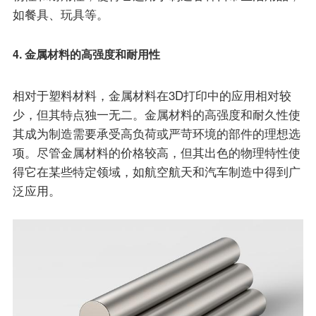
如餐具、玩具等。
4. 金属材料的高强度和耐用性
相对于塑料材料，金属材料在3D打印中的应用相对较
少，但其特点独一无二。金属材料的高强度和耐久性使
其成为制造需要承受高负荷或严苛环境的部件的理想选
项。尽管金属材料的价格较高，但其出色的物理特性使
得它在某些特定领域，如航空航天和汽车制造中得到广
泛应用。