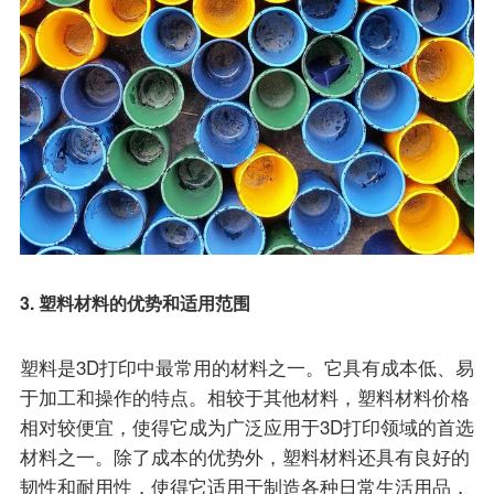
3. 塑料材料的优势和适用范围
塑料是3D打印中最常用的材料之一。它具有成本低、易
于加工和操作的特点。相较于其他材料，塑料材料价格
相对较便宜，使得它成为广泛应用于3D打印领域的首选
材料之一。除了成本的优势外，塑料材料还具有良好的
韧性和耐用性，使得它适用于制造各种日常生活用品，