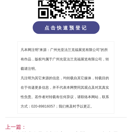
点击快速预登记
凡本网注明“来源：广州光亚法兰克福展览有限公司”的所
有作品，版权均属于广州光亚法兰克福展览有限公司，转
载请注明。
凡注明为其它来源的信息，均转载自其它媒体，转载目的
在于传递更多信息，并不代表本网赞同其观点及对其真实
性负责。若作者对转载有任何异议，请联络本网站，联系
方式：020-89816057；我们将及时予以更正。
上一篇：