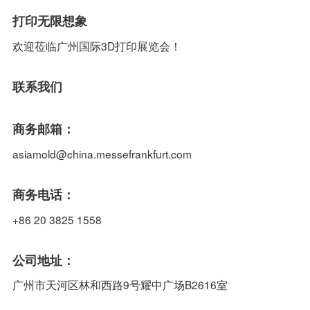
打印无限想象
欢迎莅临广州国际3D打印展览会！
联系我们
商务邮箱：
asiamold@china.messefrankfurt.com
商务电话：
+86 20 3825 1558
公司地址：
广州市天河区林和西路9号耀中广场B2616室