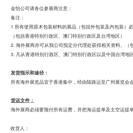
金怡公司请各位参展商注意：
备注：

1 所有使用原木包装材料的展品（包括外包装及内包装）
（包括香港特别行政区、澳门特别行政区及台湾地区）

2. 海外展商亦可从我公司指定分代理处获得相关资料。（
3. 凡从香港特别行政区、澳门特别行政区以及中国台湾地
发货指示和途径：
所有海外展览品宜于香港集中，经由陆路运至广州展览会会
货运文件：
海外展商必须要预付所有运费，并把海运提单及主空运提单
收货人：