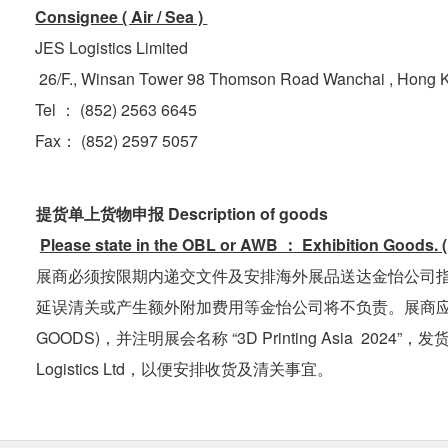
Consignee ( Air / Sea ) 
JES Logistics Limited
 26/F., Winsan Tower 98 Thomson Road Wanchai , Hong 
Tel ： (852) 2563 6645
Fax： (852) 2597 5057
提货单上货物申报 Description of goods
展商必须按限期内递交文件及安排海外展品送达金怡公司指
延误清关或产生额外附加费用等金怡公司将不负责。展商应在所有
GOODS)，并注明展会名称 “3D Printing Asia  2
Logistics Ltd，以便安排收货及清关事宜。 