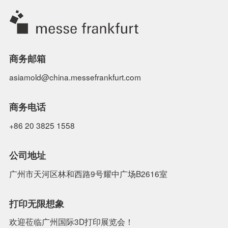
商务邮箱
asiamold@china.messefrankfurt.com
商务电话
+86 20 3825 1558
公司地址
广州市天河区林和西路9号耀中广场B2616室
打印无限想象
欢迎莅临广州国际3D打印展览会！