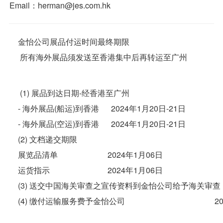
Email：herman@jes.com.hk
联系我们
金怡公司展品付运时间最终期限
EN
 所有海外展品须发送至香港集中后再转运至广州
 (1) 展品到达日期-经香港至广州 
- 海外展品(船运)到香港      2024年1月20日-21日
- 海外展品(空运)到香港      2024年1月20日-21日 
(2) 文档递交期限 
展览品清单                         2024年1月06日 
运货指示                             2024年1月06日 
(3) 送交中国海关审查之宣传资料到金怡公司给予海关审查  2
(4) 缴付运输服务费予金怡公司                                         